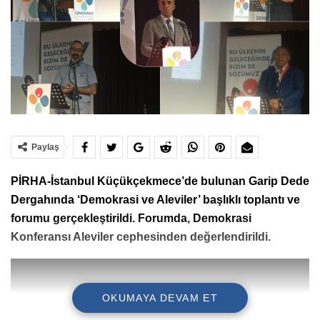
Paylaş
PİRHA-İstanbul Küçükçekmece’de bulunan Garip Dede
Dergahında ‘Demokrasi ve Aleviler’ başlıklı toplantı ve
forumu gerçekleştirildi. Forumda, Demokrasi
Konferansı Aleviler cephesinden değerlendirildi.
OKUMAYA DEVAM ET