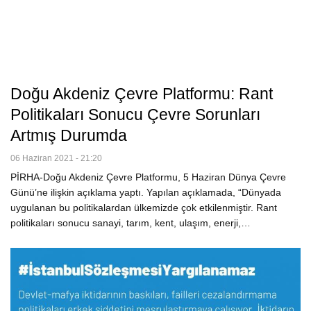
Doğu Akdeniz Çevre Platformu: Rant
Politikaları Sonucu Çevre Sorunları
Artmış Durumda
06 Haziran 2021 - 21:20
PİRHA-Doğu Akdeniz Çevre Platformu, 5 Haziran Dünya Çevre
Günü’ne ilişkin açıklama yaptı. Yapılan açıklamada, “Dünyada
uygulanan bu politikalardan ülkemizde çok etkilenmiştir. Rant
politikaları sonucu sanayi, tarım, kent, ulaşım, enerji,…