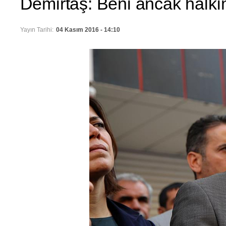
Demirtaş: Beni ancak halkım
Yayın Tarihi:
04 Kasım 2016 - 14:10