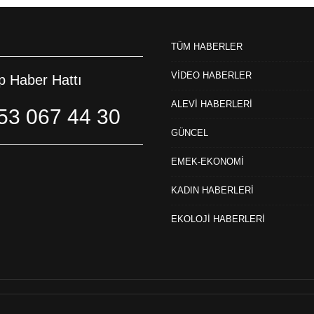
TÜM HABERLER
VİDEO HABERLER
 Haber Hattı
ALEVİ HABERLERİ
53 067 44 30
GÜNCEL
EMEK-EKONOMİ
KADIN HABERLERİ
EKOLOJİ HABERLERİ