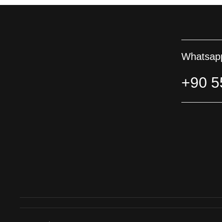
Whatsapp
+90 5