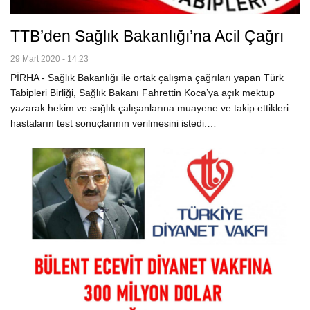
TTB’den Sağlık Bakanlığı’na Acil Çağrı
29 Mart 2020 - 14:23
PİRHA - Sağlık Bakanlığı ile ortak çalışma çağrıları yapan Türk
Tabipleri Birliği, Sağlık Bakanı Fahrettin Koca’ya açık mektup
yazarak hekim ve sağlık çalışanlarına muayene ve takip ettikleri
hastaların test sonuçlarının verilmesini istedi.…