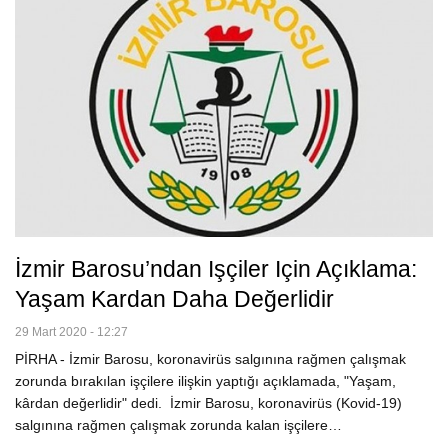
İzmir Barosu’ndan Işçiler Için Açıklama:
Yaşam Kardan Daha Değerlidir
29 Mart 2020 - 12:27
PİRHA - İzmir Barosu, koronavirüs salgınına rağmen çalışmak
zorunda bırakılan işçilere ilişkin yaptığı açıklamada, "Yaşam,
kârdan değerlidir" dedi. İzmir Barosu, koronavirüs (Kovid-19)
salgınına rağmen çalışmak zorunda kalan işçilere…