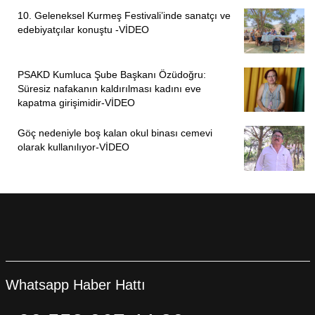
10. Geleneksel Kurmeş Festivali’inde sanatçı ve
edebiyatçılar konuştu -VİDEO
PSAKD Kumluca Şube Başkanı Özüdoğru:
Süresiz nafakanın kaldırılması kadını eve
kapatma girişimidir-VİDEO
Göç nedeniyle boş kalan okul binası cemevi
olarak kullanılıyor-VİDEO
Whatsapp Haber Hattı