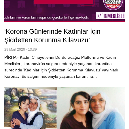
‘Korona Günlerinde Kadınlar İçin
Şiddetten Korunma Kılavuzu’
29 Mart 2020 - 13:39
PİRHA - Kadın Cinayetlerini Durduracağız Platformu ve Kadın
Meclisleri, koronavirüs salgını nedeniyle yaşanan karantina
sürecinde 'Kadınlar İçin Şiddetten Korunma Kılavuzu' yayınladı.
Koronavirüs salgını nedeniyle yaşanan karantina…