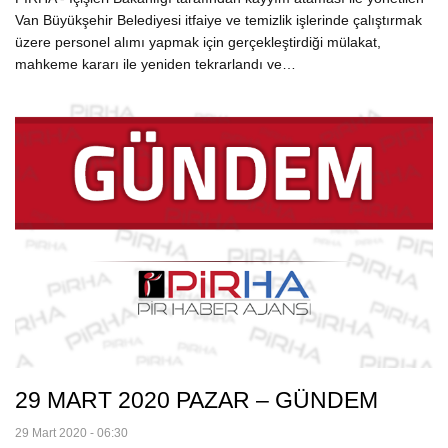
Van Büyükşehir Belediyesi itfaiye ve temizlik işlerinde çalıştırmak
üzere personel alımı yapmak için gerçekleştirdiği mülakat,
mahkeme kararı ile yeniden tekrarlandı ve…
29 MART 2020 PAZAR – GÜNDEM
29 Mart 2020 - 06:30