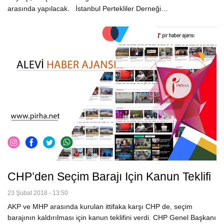
arasında yapılacak. İstanbul Pertekliler Derneği…
CHP’den Seçim Barajı Için Kanun Teklifi
23 Şubat 2018 - 13:50
AKP ve MHP arasında kurulan ittifaka karşı CHP de, seçim
barajının kaldırılması için kanun teklifini verdi. CHP Genel Başkanı