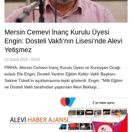
Mersin Cemevi İnanç Kurulu Üyesi
Engin: Dosteli Vakfı’nın Lisesi’nde Alevi
Yetişmez
23 Şubat 2018 - 08:00
PİRHA- Mersin Cemevi İnanç Kurulu Üyesi ve Kureyşan Ocağı
evladı Efe Engin, Dosteli Yardım Eğitim Kültür Vakfı Başkanı
Sakine Tükek’in açıklamasına tepki gösterdi. Engin, "Milli Eğitim
ve Dosteli Vakfı tarafından yaptırılan Alevi Bektaşi…