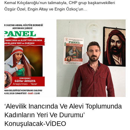
Kemal Kılıçdaroğlu’nun talimatıyla, CHP grup başkanvekilleri
Özgür Özel, Engin Altay ve Engin Özkoç’un…
‘Alevilik Inancında Ve Alevi Toplumunda
Kadınların Yeri Ve Durumu’
Konuşulacak-VİDEO