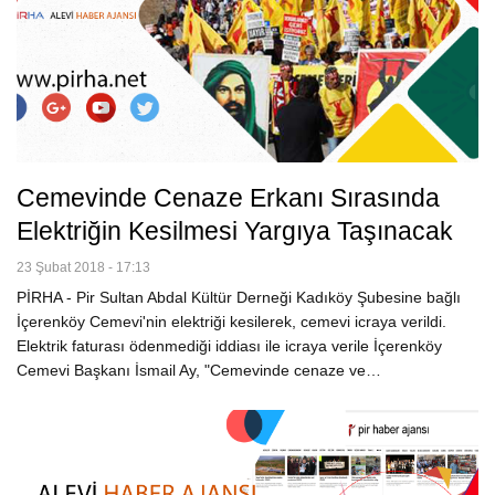
Cemevinde Cenaze Erkanı Sırasında
Elektriğin Kesilmesi Yargıya Taşınacak
23 Şubat 2018 - 17:13
PİRHA - Pir Sultan Abdal Kültür Derneği Kadıköy Şubesine bağlı
İçerenköy Cemevi'nin elektriği kesilerek, cemevi icraya verildi.
Elektrik faturası ödenmediği iddiası ile icraya verile İçerenköy
Cemevi Başkanı İsmail Ay, "Cemevinde cenaze ve…