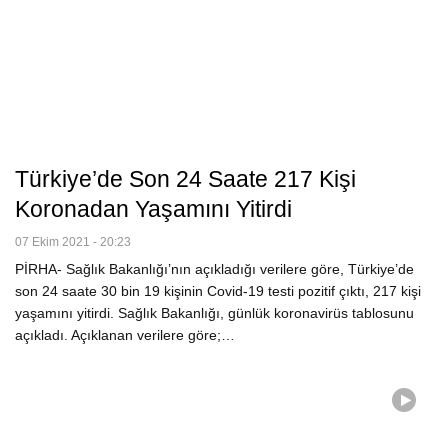
Türkiye’de Son 24 Saate 217 Kişi
Koronadan Yaşamını Yitirdi
07 Ekim 2021 - 20:23
PİRHA- Sağlık Bakanlığı’nın açıkladığı verilere göre, Türkiye’de
son 24 saate 30 bin 19 kişinin Covid-19 testi pozitif çıktı, 217 kişi
yaşamını yitirdi. Sağlık Bakanlığı, günlük koronavirüs tablosunu
açıkladı. Açıklanan verilere göre;…