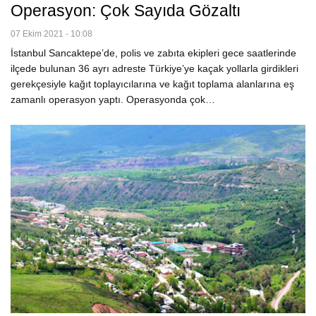
Operasyon: Çok Sayıda Gözaltı
07 Ekim 2021 - 10:08
İstanbul Sancaktepe’de, polis ve zabıta ekipleri gece saatlerinde
ilçede bulunan 36 ayrı adreste Türkiye’ye kaçak yollarla girdikleri
gerekçesiyle kağıt toplayıcılarına ve kağıt toplama alanlarına eş
zamanlı operasyon yaptı. Operasyonda çok…