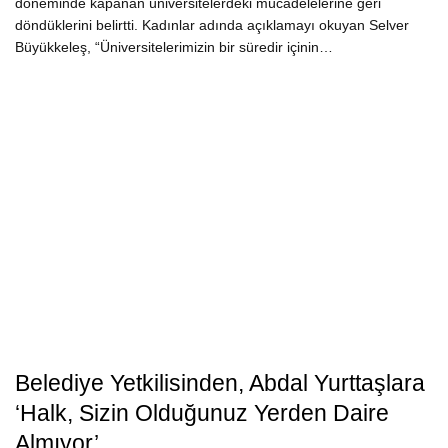
döneminde kapanan üniversitelerdeki mücadelelerine geri
döndüklerini belirtti. Kadınlar adında açıklamayı okuyan Selver
Büyükkeleş, “Üniversitelerimizin bir süredir içinin…
Belediye Yetkilisinden, Abdal Yurttaşlara
‘Halk, Sizin Olduğunuz Yerden Daire
Almıyor’