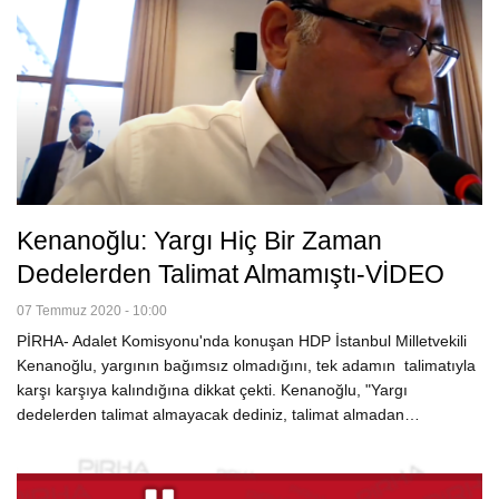
Kenanoğlu: Yargı Hiç Bir Zaman
Dedelerden Talimat Almamıştı-VİDEO
07 Temmuz 2020 - 10:00
PİRHA- Adalet Komisyonu'nda konuşan HDP İstanbul Milletvekili
Kenanoğlu, yargının bağımsız olmadığını, tek adamın talimatıyla
karşı karşıya kalındığına dikkat çekti. Kenanoğlu, "Yargı
dedelerden talimat almayacak dediniz, talimat almadan…