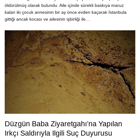
öldürülmüş olarak bulundu. Aile içinde sürekli baskıya maruz
kalan iki çocuk annesinin bir ay önce evden kaçarak İstanbula
gittiği ancak kocası ve ailesinin işbirliği ile…
Düzgün Baba Ziyaretgahı’na Yapılan
Irkçı Saldırıyla Ilgili Suç Duyurusu