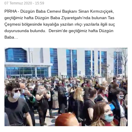
07 Temmuz 2020 - 15:59
PİRHA - Düzgün Baba Cemevi Başkanı Sinan Kırmızıçiçek,
geçtiğimiz hafta Düzgün Baba Ziyaretgahı'nda bulunan Tas
Çeşmesi bölgesinde kayalığa yazılan ırkçı yazılarla ilgili suç
duyurusunda bulundu. Dersim'de geçtiğimiz hafta Düzgün
Baba…