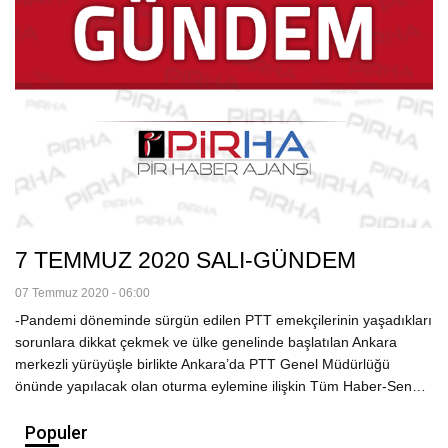
7 TEMMUZ 2020 SALI-GÜNDEM
07 Temmuz 2020 - 06:00
-Pandemi döneminde sürgün edilen PTT emekçilerinin yaşadıkları
sorunlara dikkat çekmek ve ülke genelinde başlatılan Ankara
merkezli yürüyüşle birlikte Ankara’da PTT Genel Müdürlüğü
önünde yapılacak olan oturma eylemine ilişkin Tüm Haber-Sen…
Populer