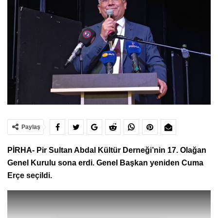
Paylaş
PİRHA- Pir Sultan Abdal Kültür Derneği’nin 17. Olağan
Genel Kurulu sona erdi. Genel Başkan yeniden Cuma
Erçe seçildi.