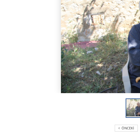
ÖNCEKI