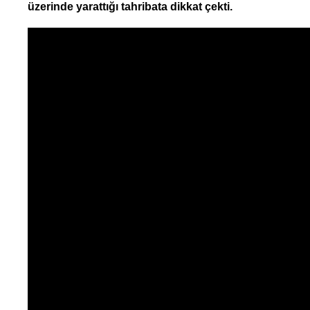
üzerinde yarattığı tahribata dikkat çekti.