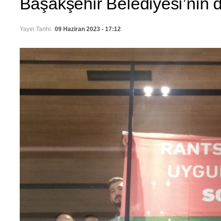
Başakşehir Belediyesi’nin
Yayın Tarihi:
09 Haziran 2023 - 17:12