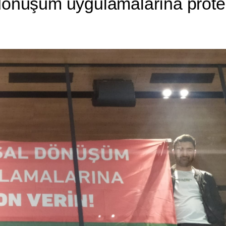
 dönüşüm uygulamalarına prot