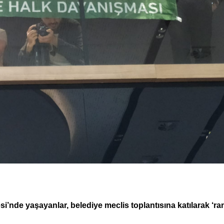
i’nde yaşayanlar, belediye meclis toplantısına katılarak ‘ra