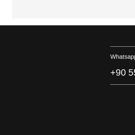
Whatsapp
+90 5