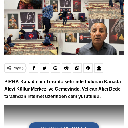
Paylaş
PİRHA-Kanada’nın Toronto şehrinde bulunan Kanada
Alevi Kültür Merkezi ve Cemevinde, Velican Atıcı Dede
tarafından internet üzerinden cem yürütüldü.