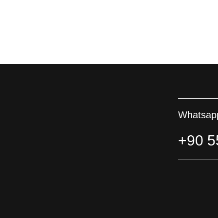
Whatsapp
+90 5