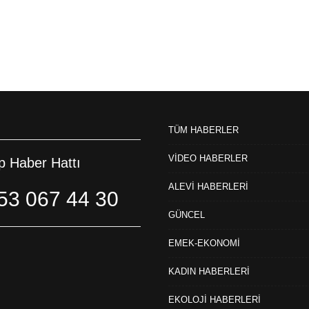
TÜM HABERLER
VİDEO HABERLER
 Haber Hattı
ALEVİ HABERLERİ
53 067 44 30
GÜNCEL
EMEK-EKONOMİ
KADIN HABERLERİ
EKOLOJİ HABERLERİ