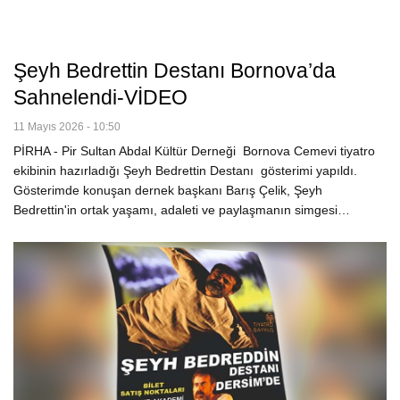
Şeyh Bedrettin Destanı Bornova’da
Sahnelendi-VİDEO
11 Mayıs 2026 - 10:50
PİRHA - Pir Sultan Abdal Kültür Derneği Bornova Cemevi tiyatro
ekibinin hazırladığı Şeyh Bedrettin Destanı gösterimi yapıldı.
Gösterimde konuşan dernek başkanı Barış Çelik, Şeyh
Bedrettin'in ortak yaşamı, adaleti ve paylaşmanın simgesi…