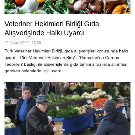
Veteriner Hekimleri Birliği Gıda
Alışverişinde Halkı Uyardı
22 Nisan 2020 - 10:36
Türk Veteriner Hekimleri Birliği, gıda alışverişleri konusunda halkı
uyardı. Türk Veteriner Hekimleri Birliği, 'Ramazan'da Corona
Tedbirleri' başlığı ile alışverişlerde gıda temini sırasında alınması
gereken önlemlerle ilgili uyardı.…