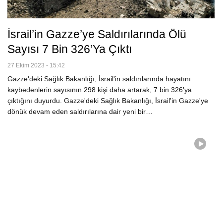
İsrail’in Gazze’ye Saldırılarında Ölü
Sayısı 7 Bin 326’ya Çıktı
27 Ekim 2023 - 15:42
Gazze'deki Sağlık Bakanlığı, İsrail'in saldırılarında hayatını
kaybedenlerin sayısının 298 kişi daha artarak, 7 bin 326'ya
çıktığını duyurdu. Gazze'deki Sağlık Bakanlığı, İsrail'in Gazze'ye
dönük devam eden saldırılarına dair yeni bir…