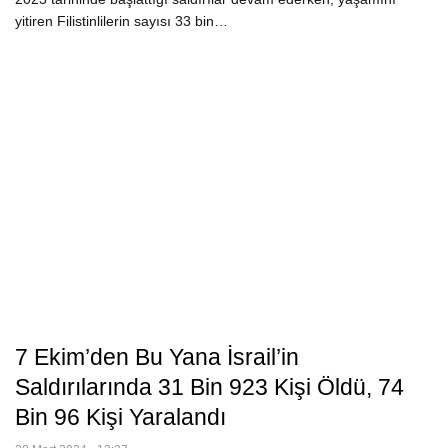
yitiren Filistinlilerin sayısı 33 bin…
7 Ekim’den Bu Yana İsrail’in
Saldırılarında 31 Bin 923 Kişi Öldü, 74
Bin 96 Kişi Yaralandı