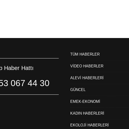
TÜM HABERLER
VİDEO HABERLER
 Haber Hattı
ALEVİ HABERLERİ
53 067 44 30
GÜNCEL
EMEK-EKONOMİ
KADIN HABERLERİ
EKOLOJİ HABERLERİ