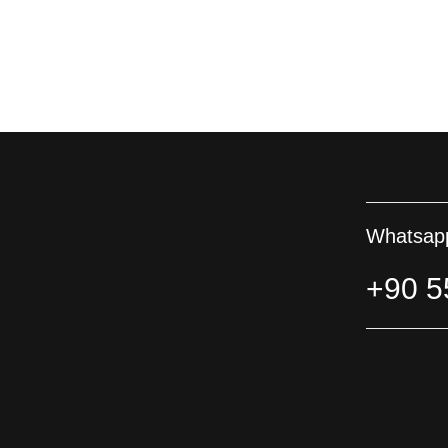
Whatsapp
+90 5