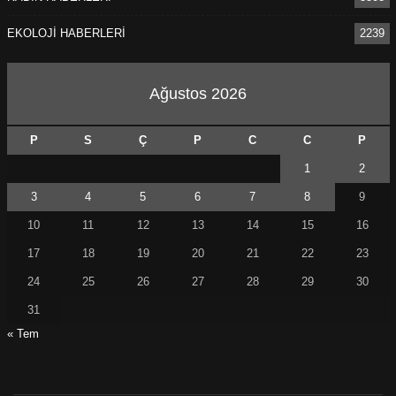
EKOLOJİ HABERLERİ
2239
Ağustos 2026
P
S
Ç
P
C
C
P
1
2
3
4
5
6
7
8
9
10
11
12
13
14
15
16
17
18
19
20
21
22
23
24
25
26
27
28
29
30
31
« Tem