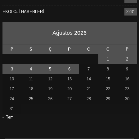
EKOLOJİ HABERLERİ
2231
Ağustos 2026
P
S
Ç
P
C
C
P
1
2
3
4
5
6
7
8
9
10
11
12
13
14
15
16
17
18
19
20
21
22
23
24
25
26
27
28
29
30
31
« Tem