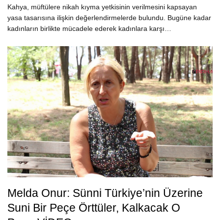
Kahya, müftülere nikah kıyma yetkisinin verilmesini kapsayan
yasa tasarısına ilişkin değerlendirmelerde bulundu. Bugüne kadar
kadınların birlikte mücadele ederek kadınlara karşı…
Melda Onur: Sünni Türkiye’nin Üzerine
Suni Bir Peçe Örttüler, Kalkacak O