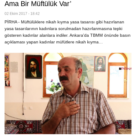
Ama Bir Müftülük Var’
02 Ekim 2017 - 18:42
PİRHA - Müftülüklere nikah kıyma yasa tasarısı gibi hazırlanan
yasa tasarılarının kadınlara sorulmadan hazırlanmasına tepki
gösteren kadınlar alanlara indiler. Ankara'da TBMM önünde basın
açıklaması yapan kadınlar müfütlere nikah kıyma…