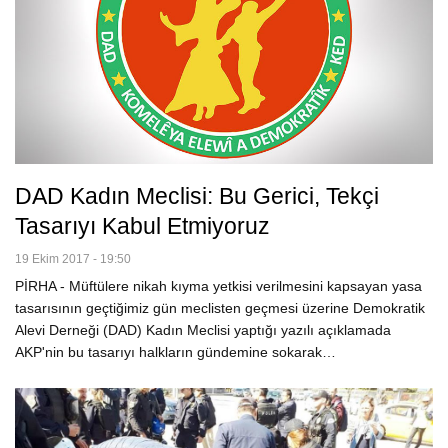
DAD Kadın Meclisi: Bu Gerici, Tekçi
Tasarıyı Kabul Etmiyoruz
19 Ekim 2017 - 19:50
PİRHA - Müftülere nikah kıyma yetkisi verilmesini kapsayan yasa
tasarısının geçtiğimiz gün meclisten geçmesi üzerine Demokratik
Alevi Derneği (DAD) Kadın Meclisi yaptığı yazılı açıklamada
AKP'nin bu tasarıyı halkların gündemine sokarak…