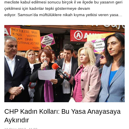
mecliste kabul edilmesi sonucu birçok il ve ilçede bu yasanın geri
çekilmesi için kadınlar tepki göstermeye devam
ediyor. Samsun’da müftülüklere nikah kıyma yetkisi veren yasa…
CHP Kadın Kolları: Bu Yasa Anayasaya
Aykırıdır