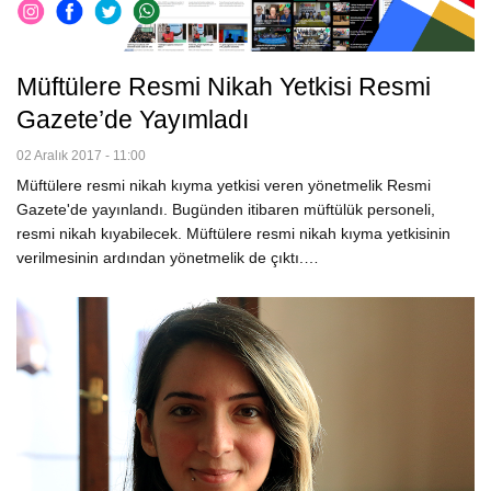
Müftülere Resmi Nikah Yetkisi Resmi
Gazete’de Yayımladı
02 Aralık 2017 - 11:00
Müftülere resmi nikah kıyma yetkisi veren yönetmelik Resmi
Gazete'de yayınlandı. Bugünden itibaren müftülük personeli,
resmi nikah kıyabilecek. Müftülere resmi nikah kıyma yetkisinin
verilmesinin ardından yönetmelik de çıktı.…