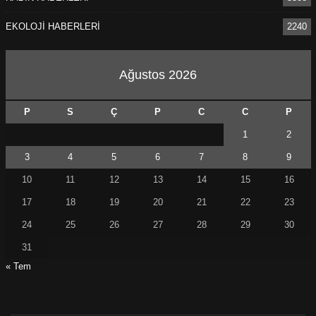
EKOLOJİ HABERLERİ
2240
Ağustos 2026
P
S
Ç
P
C
C
P
1
2
3
4
5
6
7
8
9
10
11
12
13
14
15
16
17
18
19
20
21
22
23
24
25
26
27
28
29
30
31
« Tem