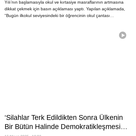
Yılı’nın başlamasıyla okul ve kırtasiye masraflarının artmasına
dikkat çekmek için basın açıklaması yaptı. Yapılan açıklamada,
“Bugün ilkokul seviyesindeki bir öğrencinin okul çantası…
‘Silahlar Terk Edildikten Sonra Ülkenin
Bir Bütün Halinde Demokratikleşmesi…