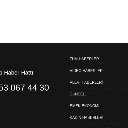
TÜM HABERLER
VİDEO HABERLER
 Haber Hattı
ALEVİ HABERLERİ
53 067 44 30
GÜNCEL
EMEK-EKONOMİ
KADIN HABERLERİ