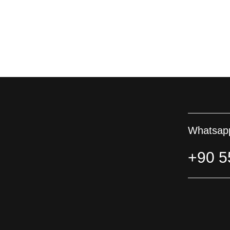
Whatsapp
+90 5