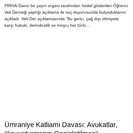
PİRHA-Gerici bir yayın organı tarafından hedef gösterilen Öğrenci
Veli Derneği yaptığı açıklama ile suç duyurusunda bulunduklarını
açıkladı. Veli-Der açıklamasında "Bu gerici, çağ dışı zihniyete
karşı hukuki, demokratik ve meşru her türlü…
Ümraniye Katliamı Davası: Avukatlar,