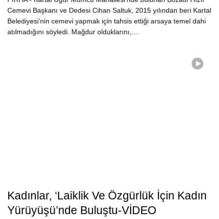
Cemevi Başkanı ve Dedesi Cihan Saltuk, 2015 yılından beri Kartal
Belediyesi’nin cemevi yapmak için tahsis ettiği arsaya temel dahi
atılmadığını söyledi. Mağdur olduklarını,…
Kadınlar, ‘Laiklik Ve Özgürlük İçin Kadın
Yürüyüşü’nde Buluştu-VİDEO