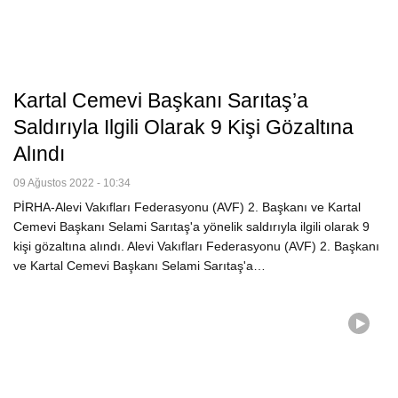
Kartal Cemevi Başkanı Sarıtaş’a
Saldırıyla Ilgili Olarak 9 Kişi Gözaltına
Alındı
09 Ağustos 2022 - 10:34
PİRHA-Alevi Vakıfları Federasyonu (AVF) 2. Başkanı ve Kartal
Cemevi Başkanı Selami Sarıtaş'a yönelik saldırıyla ilgili olarak 9
kişi gözaltına alındı. Alevi Vakıfları Federasyonu (AVF) 2. Başkanı
ve Kartal Cemevi Başkanı Selami Sarıtaş'a…