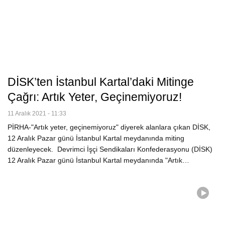
DİSK’ten İstanbul Kartal’daki Mitinge
Çağrı: Artık Yeter, Geçinemiyoruz!
11 Aralık 2021 - 11:33
PİRHA-"Artık yeter, geçinemiyoruz" diyerek alanlara çıkan DİSK,
12 Aralık Pazar günü İstanbul Kartal meydanında miting
düzenleyecek. Devrimci İşçi Sendikaları Konfederasyonu (DİSK)
12 Aralık Pazar günü İstanbul Kartal meydanında "Artık…