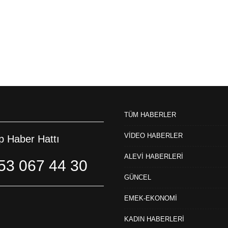
TÜM HABERLER
VİDEO HABERLER
 Haber Hattı
ALEVİ HABERLERİ
53 067 44 30
GÜNCEL
EMEK-EKONOMİ
KADIN HABERLERİ