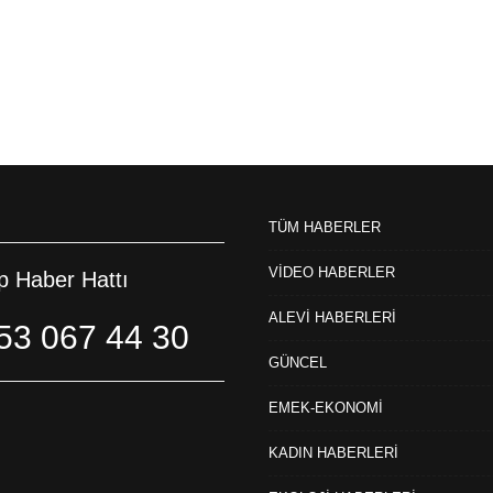
TÜM HABERLER
VİDEO HABERLER
 Haber Hattı
ALEVİ HABERLERİ
53 067 44 30
GÜNCEL
EMEK-EKONOMİ
KADIN HABERLERİ