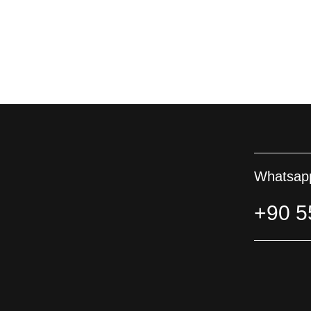
Whatsapp
+90 5