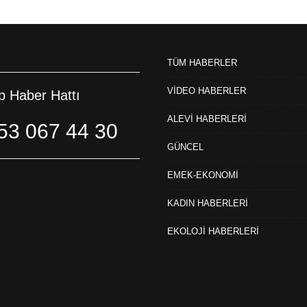
TÜM HABERLER
VİDEO HABERLER
 Haber Hattı
ALEVİ HABERLERİ
53 067 44 30
GÜNCEL
EMEK-EKONOMİ
KADIN HABERLERİ
EKOLOJİ HABERLERİ