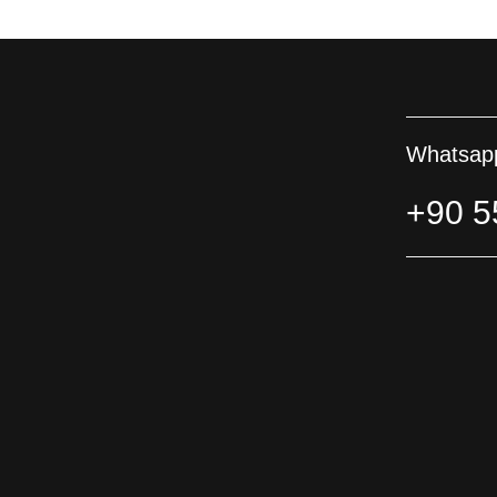
Whatsapp
+90 5