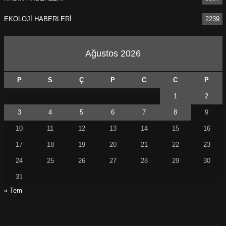
EKOLOJİ HABERLERİ
2239
Ağustos 2026
P
S
Ç
P
C
C
P
1
2
3
4
5
6
7
8
9
10
11
12
13
14
15
16
17
18
19
20
21
22
23
24
25
26
27
28
29
30
31
« Tem