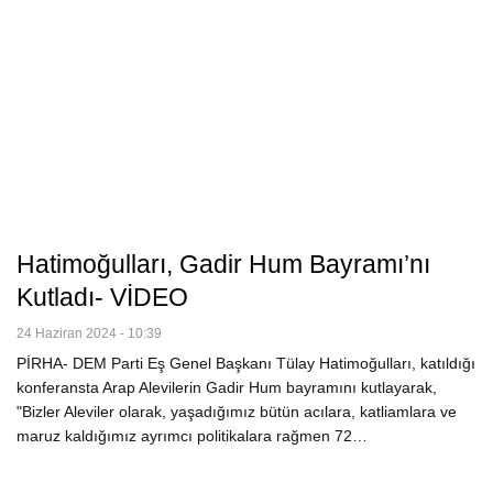
Hatimoğulları, Gadir Hum Bayramı’nı
Kutladı- VİDEO
24 Haziran 2024 - 10:39
PİRHA- DEM Parti Eş Genel Başkanı Tülay Hatimoğulları, katıldığı
konferansta Arap Alevilerin Gadir Hum bayramını kutlayarak,
"Bizler Aleviler olarak, yaşadığımız bütün acılara, katliamlara ve
maruz kaldığımız ayrımcı politikalara rağmen 72…