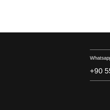
Whatsapp
+90 5