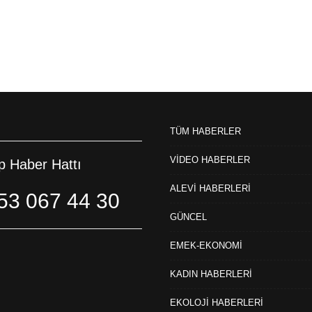
TÜM HABERLER
VİDEO HABERLER
 Haber Hattı
ALEVİ HABERLERİ
53 067 44 30
GÜNCEL
EMEK-EKONOMİ
KADIN HABERLERİ
EKOLOJİ HABERLERİ