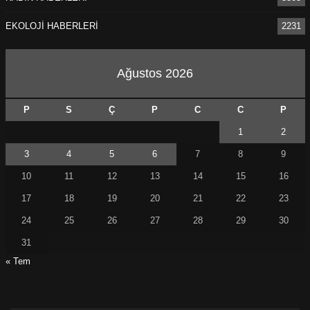
EKOLOJİ HABERLERİ
2231
Ağustos 2026
P
S
Ç
P
C
C
P
1
2
3
4
5
6
7
8
9
10
11
12
13
14
15
16
17
18
19
20
21
22
23
24
25
26
27
28
29
30
31
« Tem