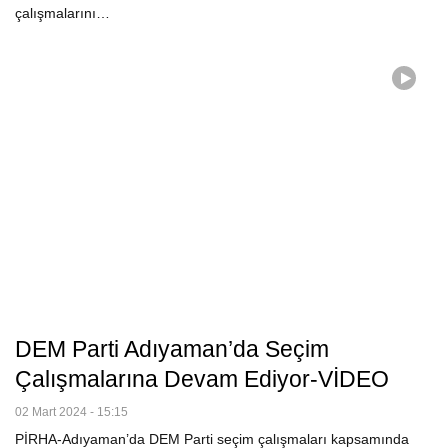
çalışmalarını…
DEM Parti Adıyaman’da Seçim
Çalışmalarına Devam Ediyor-VİDEO
02 Mart 2024 - 15:15
PİRHA-Adıyaman’da DEM Parti seçim çalışmaları kapsamında