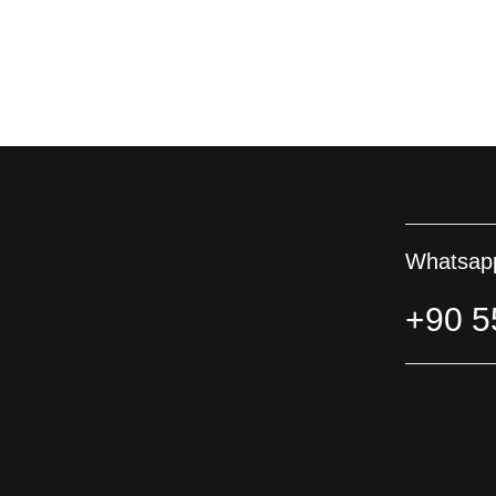
Whatsapp
+90 5