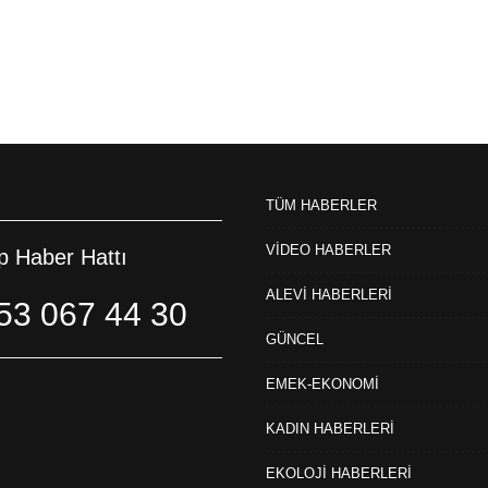
TÜM HABERLER
VİDEO HABERLER
 Haber Hattı
ALEVİ HABERLERİ
53 067 44 30
GÜNCEL
EMEK-EKONOMİ
KADIN HABERLERİ
EKOLOJİ HABERLERİ