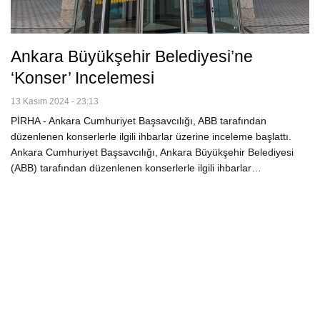
Ankara Büyükşehir Belediyesi’ne
‘konser’ Incelemesi
13 Kasım 2024 - 23:13
PİRHA - Ankara Cumhuriyet Başsavcılığı, ABB tarafından
düzenlenen konserlerle ilgili ihbarlar üzerine inceleme başlattı.
Ankara Cumhuriyet Başsavcılığı, Ankara Büyükşehir Belediyesi
(ABB) tarafından düzenlenen konserlerle ilgili ihbarlar…