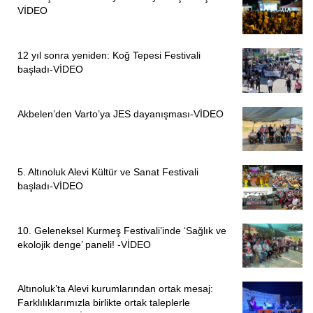
VİDEO
12 yıl sonra yeniden: Koğ Tepesi Festivali
başladı-VİDEO
Akbelen’den Varto’ya JES dayanışması-VİDEO
5. Altınoluk Alevi Kültür ve Sanat Festivali
başladı-VİDEO
10. Geleneksel Kurmeş Festivali’inde ‘Sağlık ve
ekolojik denge’ paneli! -VİDEO
Altınoluk’ta Alevi kurumlarından ortak mesaj:
Farklılıklarımızla birlikte ortak taleplerle