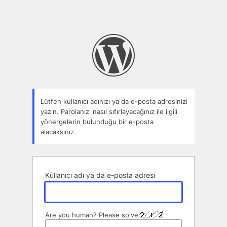
Lütfen kullanıcı adınızı ya da e-posta adresinizi
yazın. Parolanızı nasıl sıfırlayacağınız ile ilgili
yönergelerin bulunduğu bir e-posta
alacaksınız.
Kullanıcı adı ya da e-posta adresi
Are you human? Please solve: