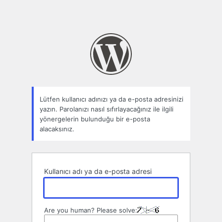
Lütfen kullanıcı adınızı ya da e-posta adresinizi
yazın. Parolanızı nasıl sıfırlayacağınız ile ilgili
yönergelerin bulunduğu bir e-posta
alacaksınız.
Kullanıcı adı ya da e-posta adresi
Are you human? Please solve: