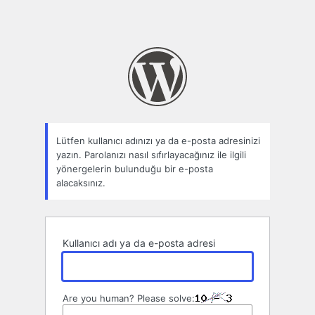
Lütfen kullanıcı adınızı ya da e-posta adresinizi
yazın. Parolanızı nasıl sıfırlayacağınız ile ilgili
yönergelerin bulunduğu bir e-posta
alacaksınız.
Kullanıcı adı ya da e-posta adresi
Are you human? Please solve: