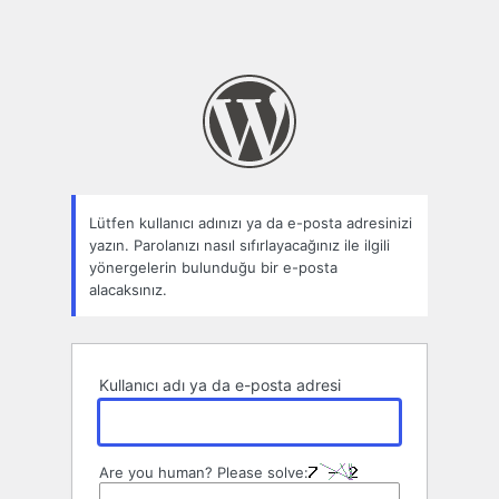
Lütfen kullanıcı adınızı ya da e-posta adresinizi
yazın. Parolanızı nasıl sıfırlayacağınız ile ilgili
yönergelerin bulunduğu bir e-posta
alacaksınız.
Kullanıcı adı ya da e-posta adresi
Are you human? Please solve: