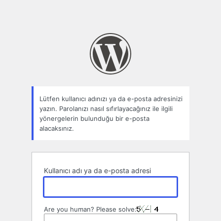
Lütfen kullanıcı adınızı ya da e-posta adresinizi
yazın. Parolanızı nasıl sıfırlayacağınız ile ilgili
yönergelerin bulunduğu bir e-posta
alacaksınız.
Kullanıcı adı ya da e-posta adresi
Are you human? Please solve: