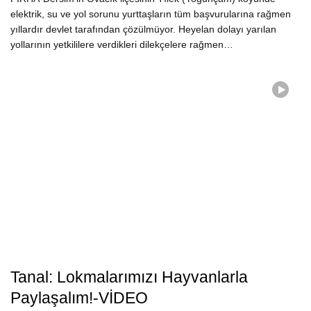
elektrik, su ve yol sorunu yurttaşların tüm başvurularına rağmen
yıllardır devlet tarafından çözülmüyor. Heyelan dolayı yarılan
yollarının yetkililere verdikleri dilekçelere rağmen…
Tanal: Lokmalarımızı Hayvanlarla
Paylaşalım!-VİDEO