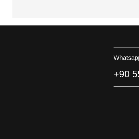
Whatsapp
+90 5