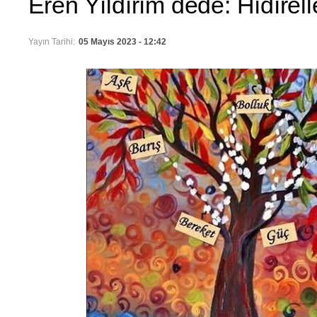
Eren Yıldırım dede: Hıdırel
Yayın Tarihi:
05 Mayıs 2023 - 12:42