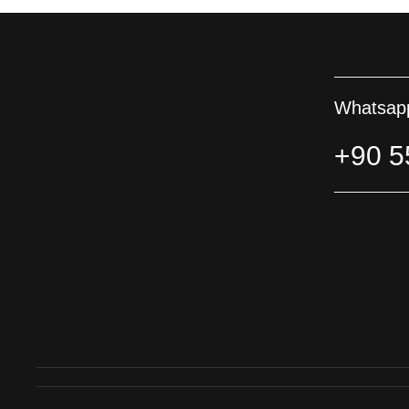
Whatsapp
+90 5