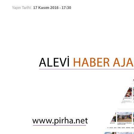
Yayın Tarihi:
17 Kasım 2016 - 17:30