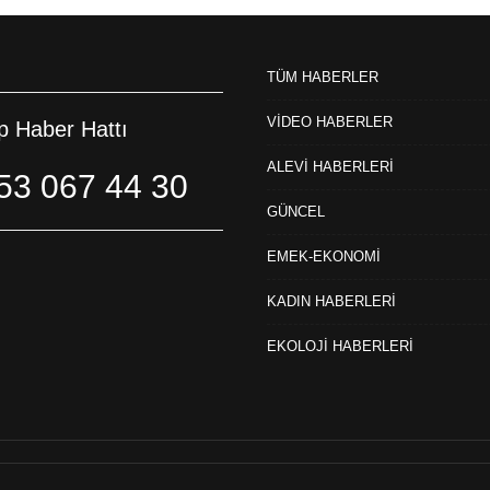
TÜM HABERLER
VİDEO HABERLER
 Haber Hattı
ALEVİ HABERLERİ
53 067 44 30
GÜNCEL
EMEK-EKONOMİ
KADIN HABERLERİ
EKOLOJİ HABERLERİ