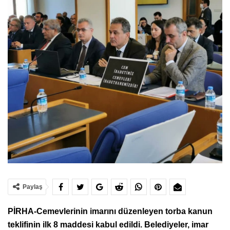
Paylaş
PİRHA-Cemevlerinin imarını düzenleyen torba kanun
teklifinin ilk 8 maddesi kabul edildi. Belediyeler, imar