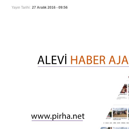
Yayın Tarihi:
27 Aralık 2016 - 09:56