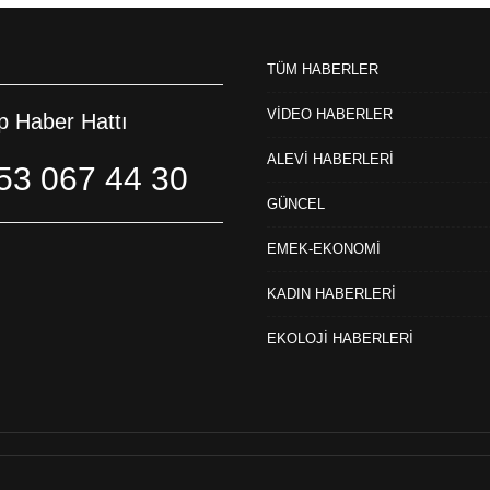
TÜM HABERLER
VİDEO HABERLER
 Haber Hattı
ALEVİ HABERLERİ
53 067 44 30
GÜNCEL
EMEK-EKONOMİ
KADIN HABERLERİ
EKOLOJİ HABERLERİ