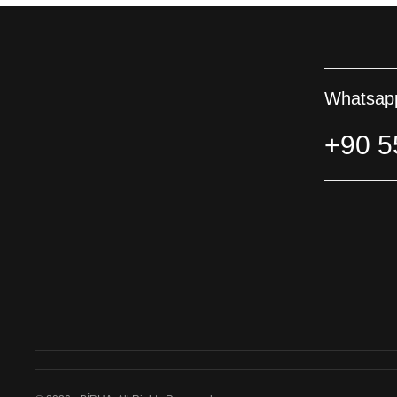
Whatsapp
+90 5